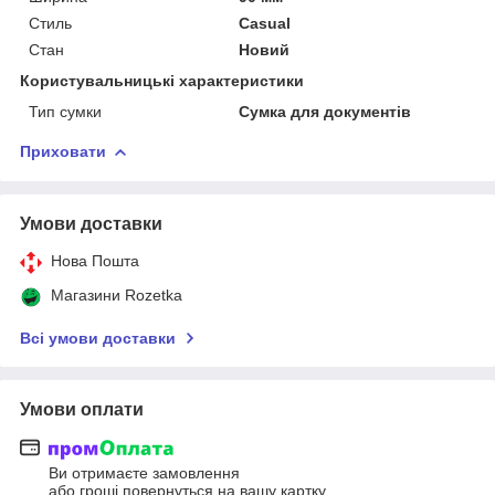
Стиль
Casual
Стан
Новий
Користувальницькі характеристики
Тип сумки
Сумка для документів
Приховати
Умови доставки
Нова Пошта
Магазини Rozetka
Всі умови доставки
Умови оплати
Ви отримаєте замовлення
або гроші повернуться на вашу картку