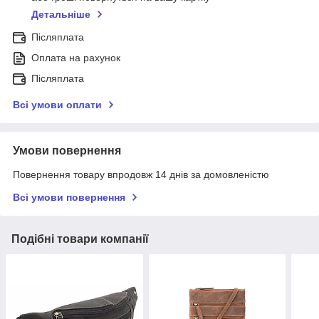
Детальніше
Післяплата
Оплата на рахунок
Післяплата
Всі умови оплати
Умови повернення
Повернення товару впродовж 14 днів за домовленістю
Всі умови повернення
Подібні товари компанії