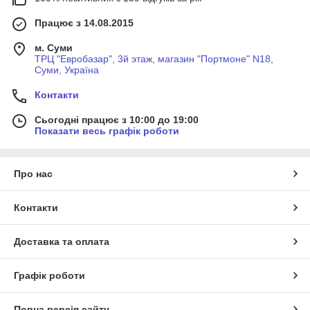
Працює з 14.08.2015
м. Суми
ТРЦ "Евробазар", 3й этаж, магазин "Портмоне" N18,
Суми, Україна
Контакти
Сьогодні працює з 10:00 до 19:00
Показати весь графік роботи
Про нас
Контакти
Доставка та оплата
Графік роботи
Повна версія сайту