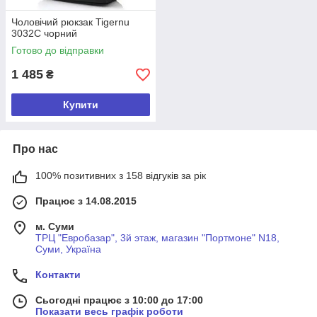
Чоловічий рюкзак Tigernu
3032C чорний
Готово до відправки
1 485
₴
Купити
Про нас
100% позитивних з 158 відгуків за рік
Працює з 14.08.2015
м. Суми
ТРЦ "Евробазар", 3й этаж, магазин "Портмоне" N18,
Суми, Україна
Контакти
Сьогодні працює з 10:00 до 17:00
Показати весь графік роботи