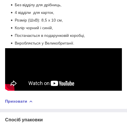
Без відділу для дрібниць,
4 відділи для карток,
Розмір (ШхВ): 8,5 х 10 см,
Колір чорний і синій,
Постачається в подарунковій коробці,
Виробляється у Великобританії.
Приховати
Спосіб упаковки