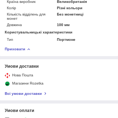
Країна виробник
Великобританія
Колір
Різні кольори
Кількість відділень для
Без монетниці
монет
Довжина
100 мм
Користувальницькі характеристики
Тип
Портмоне
Приховати
Умови доставки
Нова Пошта
Магазини Rozetka
Всі умови доставки
Умови оплати