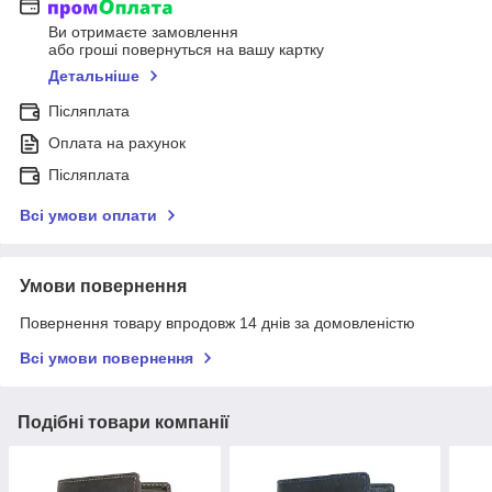
Ви отримаєте замовлення
або гроші повернуться на вашу картку
Детальніше
Післяплата
Оплата на рахунок
Післяплата
Всі умови оплати
Умови повернення
Повернення товару впродовж 14 днів за домовленістю
Всі умови повернення
Подібні товари компанії