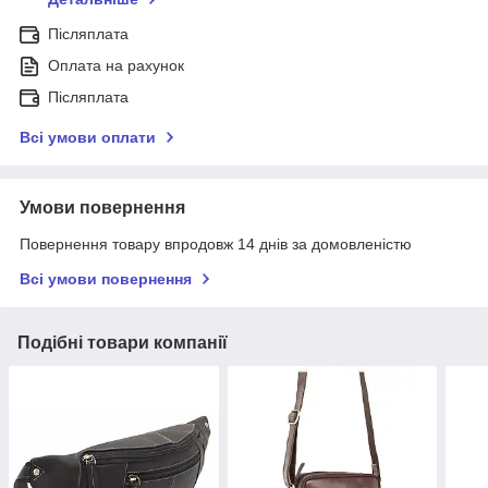
Післяплата
Оплата на рахунок
Післяплата
Всі умови оплати
Умови повернення
Повернення товару впродовж 14 днів за домовленістю
Всі умови повернення
Подібні товари компанії