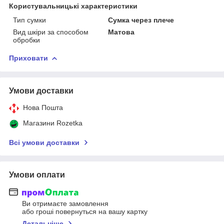
Користувальницькі характеристики
Тип сумки
Сумка через плече
Вид шкіри за способом
Матова
обробки
Приховати
Умови доставки
Нова Пошта
Магазини Rozetka
Всі умови доставки
Умови оплати
Ви отримаєте замовлення
або гроші повернуться на вашу картку
Детальніше