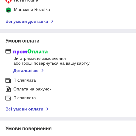
Магазини Rozetka
Всі умови доставки
Умови оплати
Ви отримаєте замовлення
або гроші повернуться на вашу картку
Детальніше
Післяплата
Оплата на рахунок
Післяплата
Всі умови оплати
Умови повернення