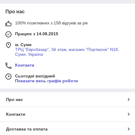
Про нас
100% позитивних з 158 відгуків за рік
Працює з 14.08.2015
м. Суми
ТРЦ "Евробазар", 3й этаж, магазин "Портмоне" N18,
Суми, Україна
Контакти
Сьогодні вихідний
Показати весь графік роботи
Про нас
Контакти
Доставка та оплата