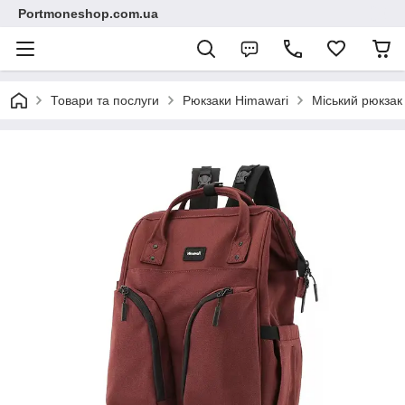
Portmoneshop.com.ua
Товари та послуги
Рюкзаки Himawari
Міський рюкзак