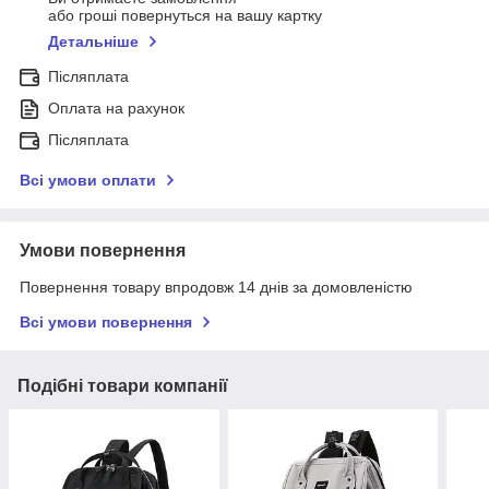
або гроші повернуться на вашу картку
Детальніше
Післяплата
Оплата на рахунок
Післяплата
Всі умови оплати
Умови повернення
Повернення товару впродовж 14 днів за домовленістю
Всі умови повернення
Подібні товари компанії