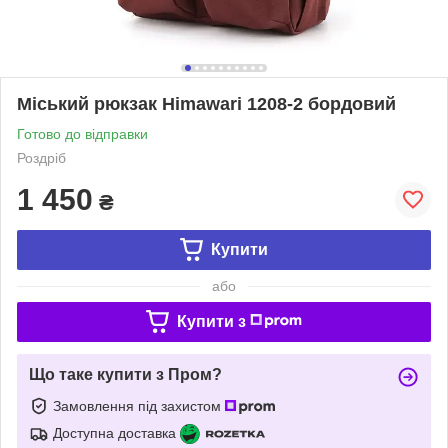
Міський рюкзак Himawari 1208-2 бордовий
Готово до відправки
Роздріб
1 450
₴
Купити
або
Купити з
Що таке купити з Пром?
Замовлення під захистом
Доступна доставка