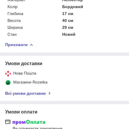
Колір
Бордовий
Глибина
17 см
Висота
40 см
Ширина
29 см
Стан
Новий
Приховати
Умови доставки
Нова Пошта
Магазини Rozetka
Всі умови доставки
Умови оплати
Ви отримаєте замовлення