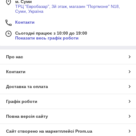
м. Суми
ТРЦ "Евробазар", 3й этаж, магазин "Портмоне" N18,
Суми, Україна
Контакти
Сьогодні працює з 10:00 до 19:00
Показати весь графік роботи
Про нас
Контакти
Доставка та оплата
Графік роботи
Повна версія сайту
Сайт створено на маркетплейсі
Prom.ua