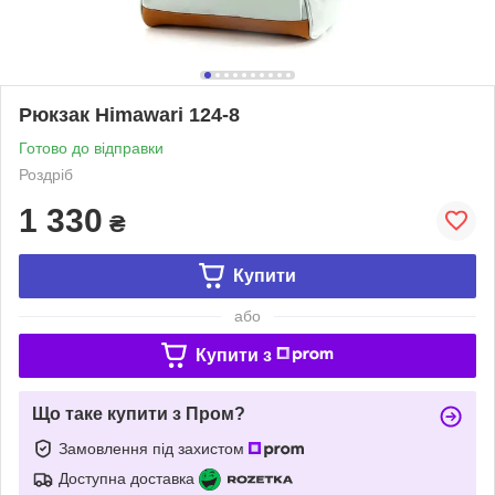
Рюкзак Himawari 124-8
Готово до відправки
Роздріб
1 330
₴
Купити
або
Купити з
Що таке купити з Пром?
Замовлення під захистом
Доступна доставка