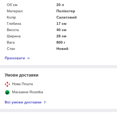
Об`єм
20 л
Матеріал
Поліестер
Колір
Салатовий
Глибина
17 см
Висота
40 см
Ширина
28 см
Вага
800 г
Стан
Новий
Приховати
Умови доставки
Нова Пошта
Магазини Rozetka
Всі умови доставки