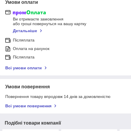
Умови оплати
Ви отримаєте замовлення
або гроші повернуться на вашу картку
Детальніше
Післяплата
Оплата на рахунок
Післяплата
Всі умови оплати
Умови повернення
Повернення товару впродовж 14 днів за домовленістю
Всі умови повернення
Подібні товари компанії