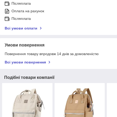
Післяплата
Оплата на рахунок
Післяплата
Всі умови оплати
Умови повернення
Повернення товару впродовж 14 днів за домовленістю
Всі умови повернення
Подібні товари компанії