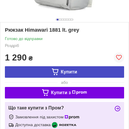
Рюкзак Himawari 1881 lt. grey
Готово до відправки
Роздріб
1 290
₴
Купити
або
Купити з
Що таке купити з Пром?
Замовлення під захистом
Доступна доставка