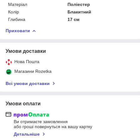
Матеріал
Поліестер
Колір
Блакитний
Глибина
17 см
Приховати
Умови доставки
Нова Пошта
Магазини Rozetka
Всі умови доставки
Умови оплати
Ви отримаєте замовлення
або гроші повернуться на вашу картку
Детальніше