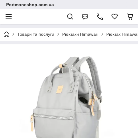
Portmoneshop.com.ua
Товари та послуги
Рюкзаки Himawari
Рюкзак Himawari