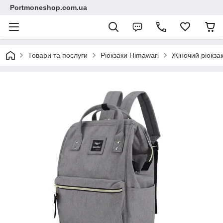
Portmoneshop.com.ua
Товари та послуги
Рюкзаки Himawari
Жіночий рюкзак