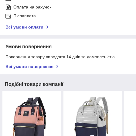
Оплата на рахунок
Післяплата
Всі умови оплати
Умови повернення
Повернення товару впродовж 14 днів за домовленістю
Всі умови повернення
Подібні товари компанії