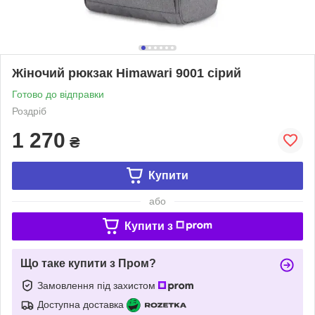
Жіночий рюкзак Himawari 9001 сірий
Готово до відправки
Роздріб
1 270
₴
Купити
або
Купити з
Що таке купити з Пром?
Замовлення під захистом
Доступна доставка