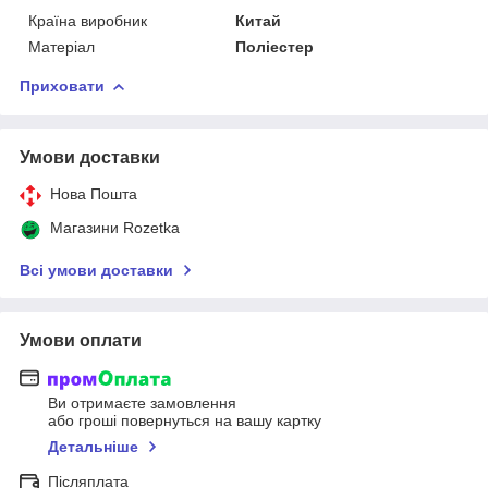
Країна виробник
Китай
Матеріал
Поліестер
Приховати
Умови доставки
Нова Пошта
Магазини Rozetka
Всі умови доставки
Умови оплати
Ви отримаєте замовлення
або гроші повернуться на вашу картку
Детальніше
Післяплата